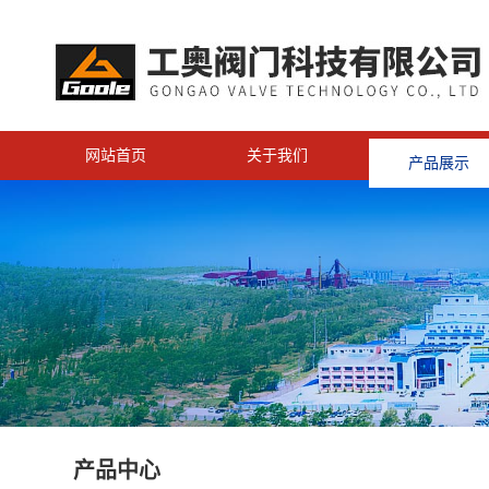
网站首页
关于我们
产品展示
<
产品中心