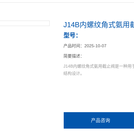
J14B内螺纹角式氨用
型号：
产品时间：2025-10-07
简要描述：
J14B内螺纹角式氨用截止阀是一种
结构设计。
产品咨询