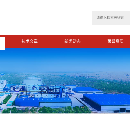
技术文章
新闻动态
荣誉资质
>