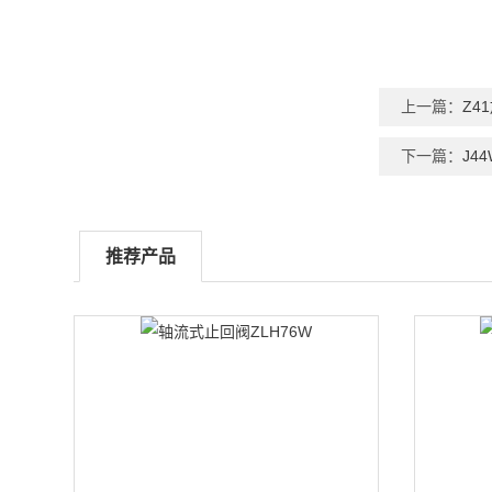
上一篇：
Z4
下一篇：
J4
推荐产品