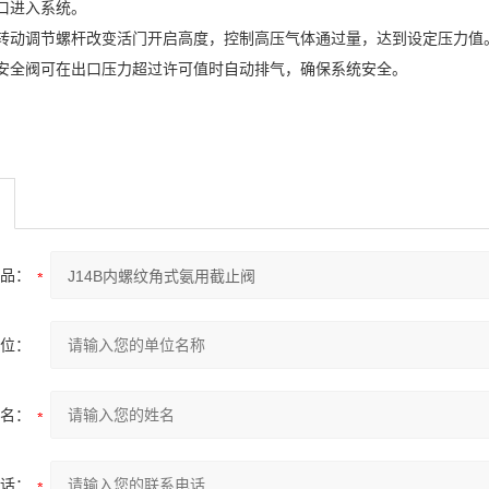
口进入系统。
过转动调节螺杆改变活门开启高度，控制高压气体通过量，达到设定压力值
安全阀
可在出口压力超过许可值时自动排气，确保系统安全。
品：
位：
名：
话：