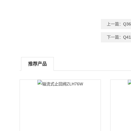
上一篇：
Q3
下一篇：
Q4
推荐产品