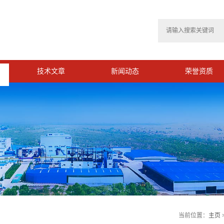
技术文章
新闻动态
荣誉资质
>
当前位置：
主页