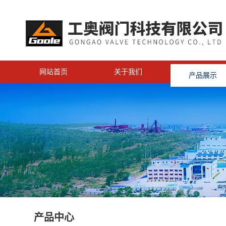
网站首页
关于我们
产品展示
<
产品中心