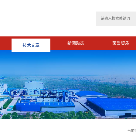
技术文章
新闻动态
荣誉资质
当前