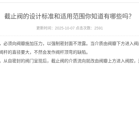
截止阀的设计标准和适用范围你知道有哪些吗？
更新时间：2025-10-07 点击次数：2591
，必须向阀瓣施加压力，以强制密封面不泄露。当介质由阀瓣下方进入阀
阀杆的直径要大，不然会发作阀杆顶弯的缺陷。
。从自密封的阀门呈现后，截止阀的介质流向就改由阀瓣上方进入阀腔，