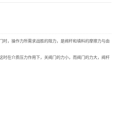
门时，操作力所需求战胜的阻力，是阀杆和填料的摩擦力与由
这时在介质压力作用下，关阀门的力小，而阀门的力大，阀杆