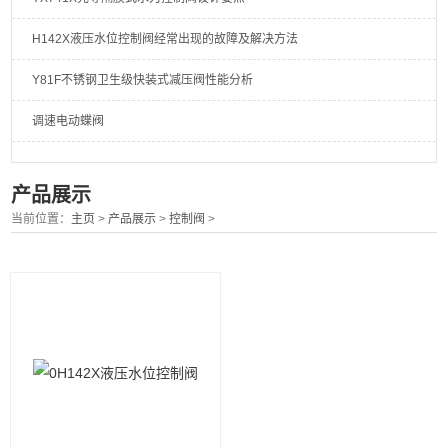
H142X液压水位控制阀经常出现的故障及解决方法
Y81F不锈钢卫生级快装式减压阀性能分析
调速电动蝶阀
产品展示
当前位置：
主页
>
产品展示
>
控制阀
>