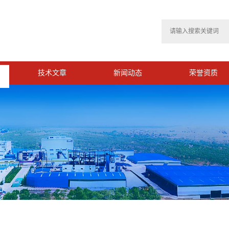
技术文章
新闻动态
荣誉资质