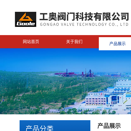
网站首页
关于我们
产品展示
产品展示
产品分类