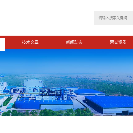
技术文章
新闻动态
荣誉资质