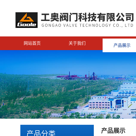
网站首页
关于我们
产品展示
产品展示
产品分类