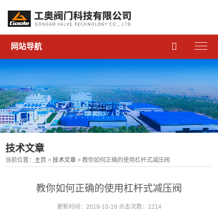

网站导航
技术文章
当前位置：
主页
>
技术文章
> 教你如何正确的使用杠杆式减压阀
教你如何正确的使用杠杆式减压阀
更新时间：2019-10-18 点击次数：2214