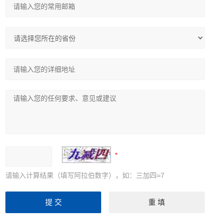
请输入计算结果（填写阿拉伯数字），如：三加四=7