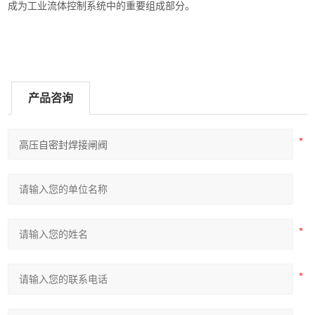
成为工业流体控制系统中的重要组成部分‌。‌
产品咨询