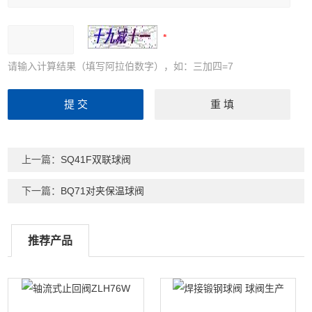
请输入计算结果（填写阿拉伯数字），如：三加四=7
上一篇：
SQ41F双联球阀
下一篇：
BQ71对夹保温球阀
推荐产品