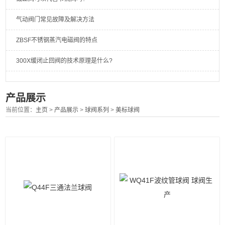
气动阀门常见故障及解决方法
ZBSF不锈钢蒸汽电磁阀的特点
300X缓闭止回阀的技术原理是什么?
产品展示
当前位置：
主页
>
产品展示
>
球阀系列
>
美标球阀