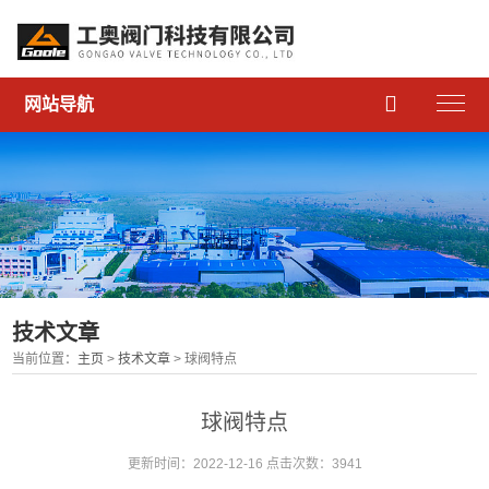

网站导航
技术文章
当前位置：
主页
>
技术文章
> 球阀特点
球阀特点
更新时间：2022-12-16 点击次数：3941