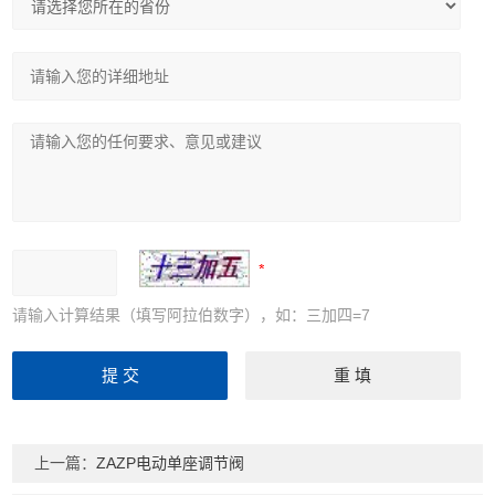
请输入计算结果（填写阿拉伯数字），如：三加四=7
上一篇：
ZAZP电动单座调节阀