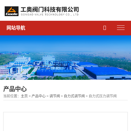

网站导航
产品中心
当前位置：
主页
>
产品中心
>
调节阀
>
自力式调节阀
> 自力式压力调节阀