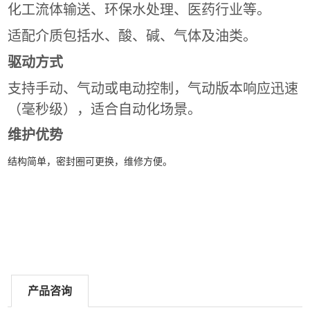
化工流体输送、环保水处理、医药行业等‌。
适配介质包括水、酸、碱、气体及油类‌。
驱动方式
支持手动、气动或电动控制，气动版本响应迅速
（毫秒级），适合自动化场景‌。
维护优势
结构简单，密封圈可更换，维修方便‌。
产品咨询