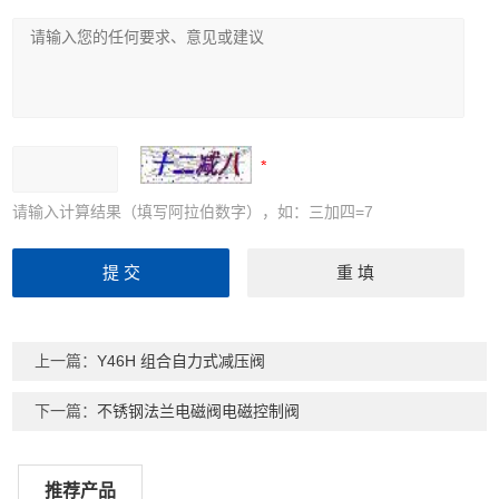
请输入计算结果（填写阿拉伯数字），如：三加四=7
上一篇：
Y46H 组合自力式减压阀
下一篇：
不锈钢法兰电磁阀电磁控制阀
推荐产品