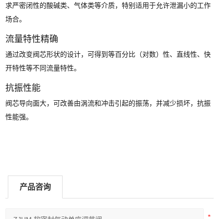
求严密闭性的酸碱类、气体类等介质，特别适用于允许泄漏小的工作
场合。
流量特性精确
通过改变阀芯形状的设计，可得到等百分比（对数）性、直线性、快
开特性等不同流量特性。
抗振性能
阀芯导向面大，可改善由涡流和冲击引起的振荡，并减少损坏，抗振
性能强。
产品咨询