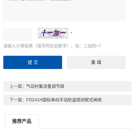
请输入计算结果（填写阿拉伯数字），如：三加四=7
上一篇：
气动衬氟流量调节阀
下一篇：
FDZ41H国标单向手动防盗锁闭楔式闸阀
推荐产品