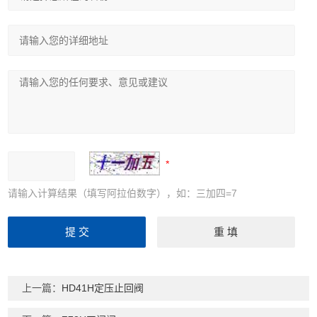
请输入计算结果（填写阿拉伯数字），如：三加四=7
上一篇：
HD41H定压止回阀