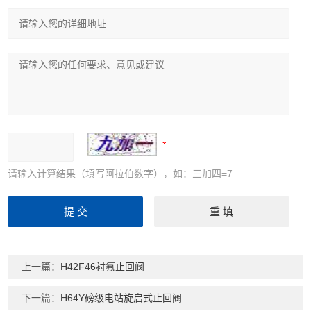
请输入计算结果（填写阿拉伯数字），如：三加四=7
上一篇：
H42F46衬氟止回阀
下一篇：
H64Y磅级电站旋启式止回阀