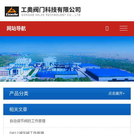

网站导航
产品分类
点击展开+
相关文章
自动调节阀的工作原理
DP17减压阀工作原理