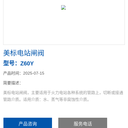
<
>
美标电站闸阀
型号：Z60Y
产品时间：2025-07-15
简要描述：
美标电站闸阀，主要适用于火力电站各种系统的管路上，切断或接通
管路介质。适用介质：水、蒸气等非腐蚀性介质。
产品咨询
服务电话