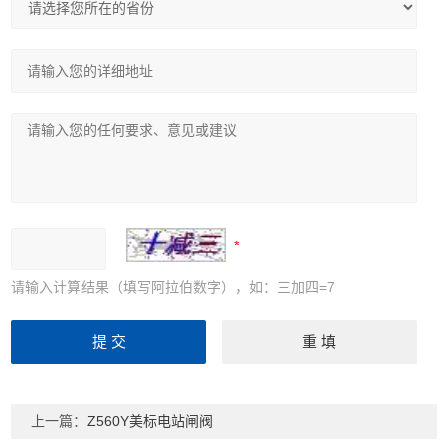
请输入计算结果（填写阿拉伯数字），如：三加四=7
上一篇：
Z560Y美标电站闸阀