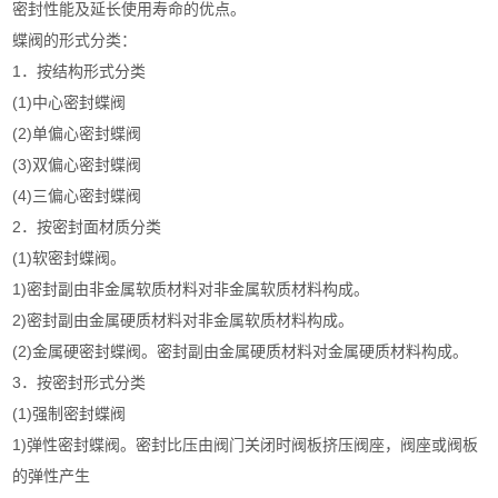
密封性能及延长使用寿命的优点。
蝶阀的形式分类：
1．按结构形式分类
(1)中心密封蝶阀
(2)单偏心密封蝶阀
(3)双偏心密封蝶阀
(4)三偏心密封蝶阀
2．按密封面材质分类
(1)软密封蝶阀。
1)密封副由非金属软质材料对非金属软质材料构成。
2)密封副由金属硬质材料对非金属软质材料构成。
(2)金属硬密封蝶阀。密封副由金属硬质材料对金属硬质材料构成。
3．按密封形式分类
(1)强制密封蝶阀
1)弹性密封蝶阀。密封比压由阀门关闭时阀板挤压阀座，阀座或阀板
的弹性产生