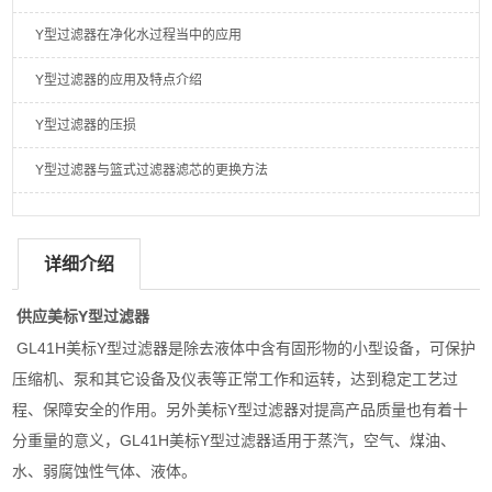
Y型过滤器在净化水过程当中的应用
Y型过滤器的应用及特点介绍
Y型过滤器的压损
Y型过滤器与篮式过滤器滤芯的更换方法
详细介绍
供应美标Y型过滤器
GL41H美标Y型过滤器是除去液体中含有固形物的小型设备，可保护
压缩机、泵和其它设备及仪表等正常工作和运转，达到稳定工艺过
程、保障安全的作用。另外美标Y型过滤器对提高产品质量也有着十
分重量的意义，GL41H美标Y型过滤器适用于蒸汽，空气、煤油、
水、弱腐蚀性气体、液体。