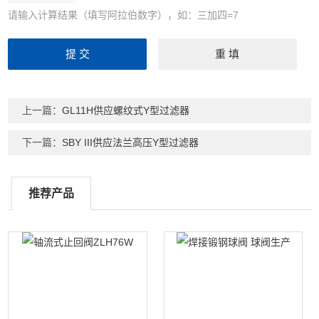
请输入计算结果（填写阿拉伯数字），如：三加四=7
上一篇：
GL11H供应螺纹式Y型过滤器
下一篇：
SBY III供应法兰高压Y型过滤器
推荐产品