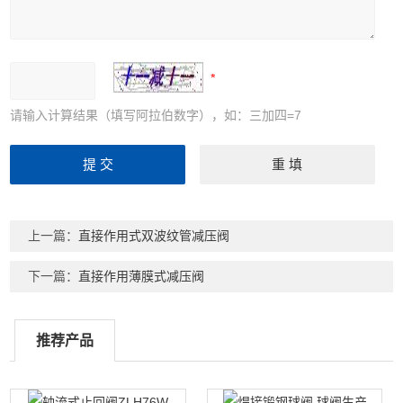
请输入计算结果（填写阿拉伯数字），如：三加四=7
上一篇：
直接作用式双波纹管减压阀
下一篇：
直接作用薄膜式减压阀
推荐产品