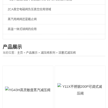
ZCA真空电磁阀负压真空应用领域
蒸汽用闸阀还是截止阀
高温一体式球阀的应用
产品展示
当前位置：
主页
>
产品展示
>
减压阀系列
>
活塞式减压阀