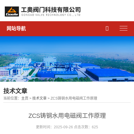

网站导航
技术文章
当前位置：
主页
>
技术文章
> ZCS铸钢水用电磁阀工作原理
ZCS铸钢水用电磁阀工作原理
更新时间：2025-09-26 点击次数：625