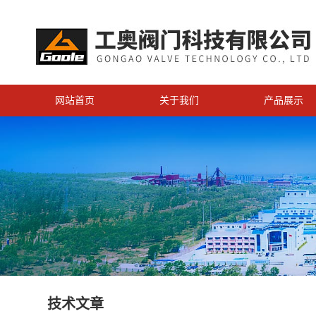
网站首页
关于我们
产品展示
技术文章