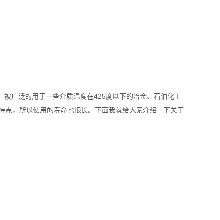
被广泛的用于一些介质温度在425度以下的冶金、石油化工
特点，所以使用的寿命也很长。下面我就给大家介绍一下关于