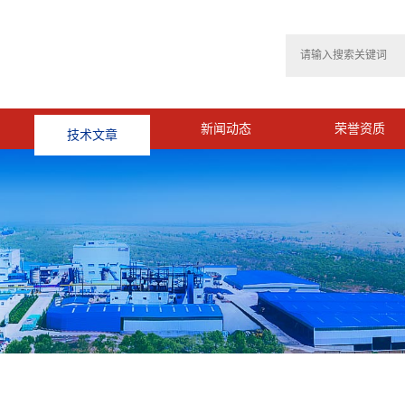
技术文章
新闻动态
荣誉资质