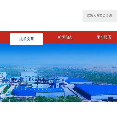
技术文章
新闻动态
荣誉资质