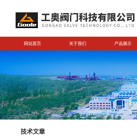
网站首页
关于我们
产品展示
技术文章