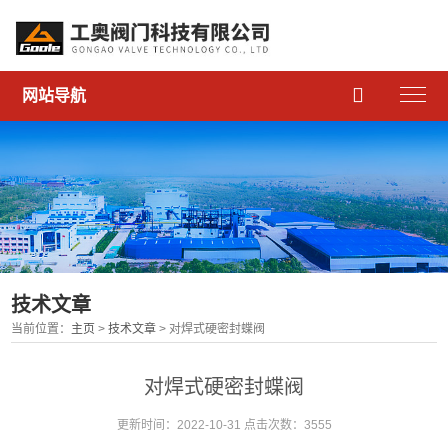

网站导航
技术文章
当前位置：
主页
>
技术文章
> 对焊式硬密封蝶阀
对焊式硬密封蝶阀
更新时间：2022-10-31 点击次数：3555