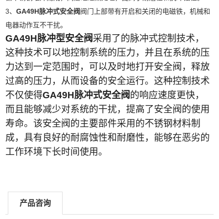
3、
GA49H脉冲式安全阀
阀门上部带有开启和关闭的电磁铁，机械和
电器动作互不干扰。
GA49H脉冲型安全阀
采用了的脉冲式控制技术，
这种技术可以地控制系统的压力，并且在系统的压
力达到一定范围时，可以及时地打开安全阀，释放
过高的压力，从而设备的安全运行。
这种控制技术
不仅使得
GA49H脉冲式安全阀
的响应速度更快，
而且能够减少对系统的干扰，提高了安全阀的使用
寿命。
该安全阀的主要部件采用的不锈钢材料制
成，具有良好的耐腐蚀性和耐磨性，能够在恶劣的
工作环境下长时间使用。
产品咨询