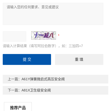
请输入计算结果（填写阿拉伯数字），如：三加四=7
上一篇：
A61Y弹簧微启式高压安全阀
下一篇：
A81X卫生级安全阀
推荐产品