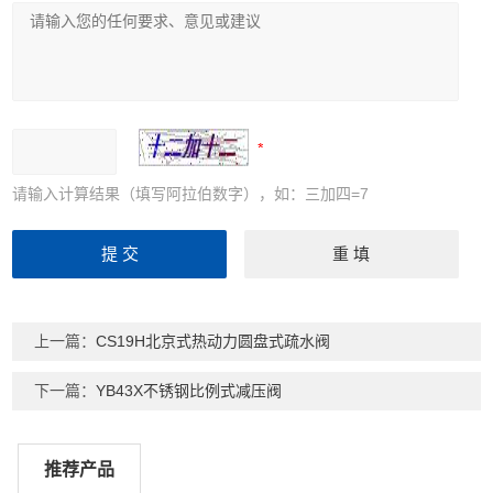
请输入计算结果（填写阿拉伯数字），如：三加四=7
上一篇：
CS19H北京式热动力圆盘式疏水阀
下一篇：
YB43X不锈钢比例式减压阀
推荐产品