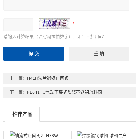
请输入计算结果（填写阿拉伯数字），如：三加四=7
上一篇：
H41H法兰锻钢止回阀
下一篇：
FL641TC气动下展式陶瓷不锈钢放料阀
推荐产品