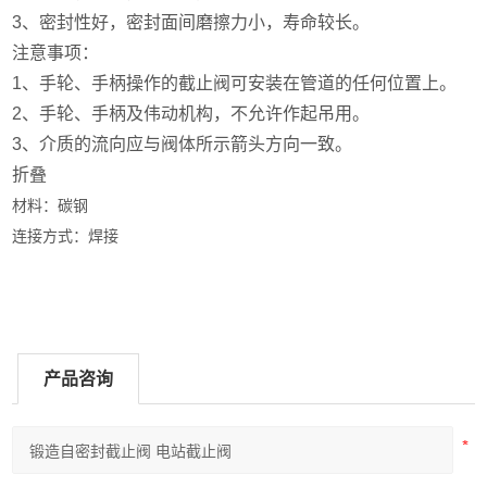
3、密封性好，密封面间磨擦力小，寿命较长。
注意事项：
1、手轮、手柄操作的截止阀可安装在管道的任何位置上。
2、手轮、手柄及伟动机构，不允许作起吊用。
3、介质的流向应与阀体所示箭头方向一致。
折叠
材料：碳钢
连接方式：焊接
产品咨询