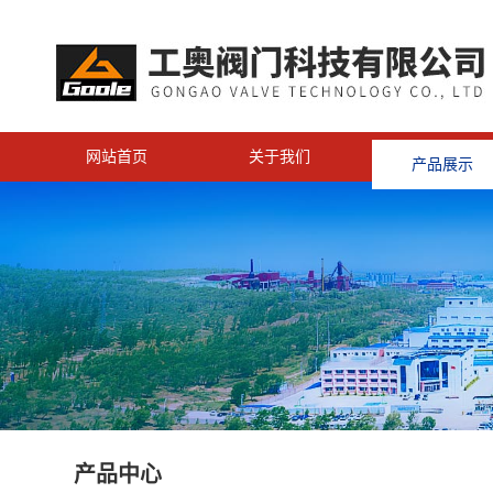
网站首页
关于我们
产品展示
<
产品中心