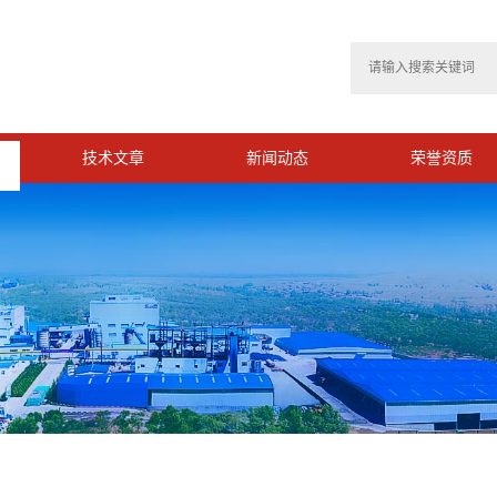
技术文章
新闻动态
荣誉资质
>