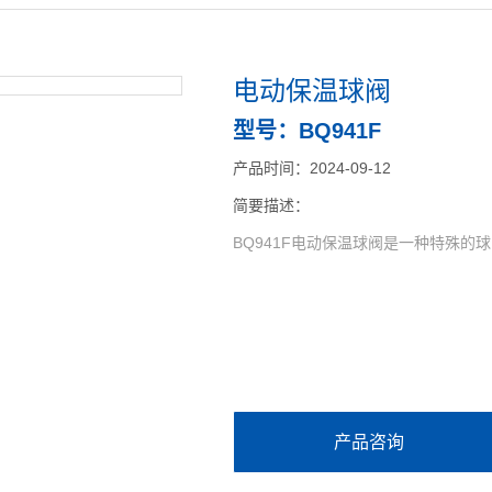
电动保温球阀
型号：BQ941F
产品时间：2024-09-12
简要描述：
‌BQ941F电动保温球阀‌是一种特
产品咨询