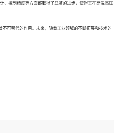
设计、控制精度等方面都取得了显著的进步，使得其在高温高压
着不可替代的作用。未来，随着工业领域的不断拓展和技术的