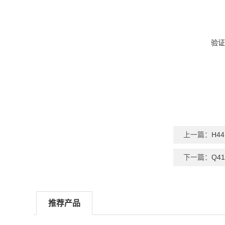
验证
上一篇：
H4
下一篇：
Q4
推荐产品