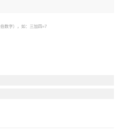
伯数字），如：三加四=7