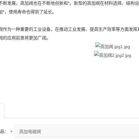
不断发展，高加阀也在不断地创新和*。新型的高加阀在材料选择、结构
加*，使用寿命也得到了延长。
阀作为一种重要的工业设备，在推动工业发展、提高生产效率等方面发挥
阀的应用前景将更加广阔。
品：