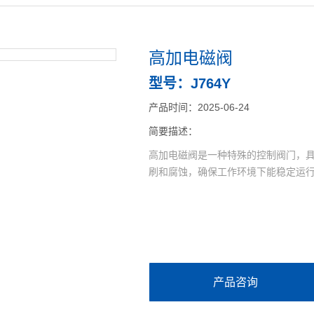
高加电磁阀
型号：J764Y
产品时间：2025-06-24
简要描述：
高加电磁阀是一种特殊的控制阀门，
刷和腐蚀，确保工作环境下能稳定运
产品咨询