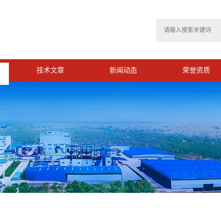
技术文章
新闻动态
荣誉资质
>