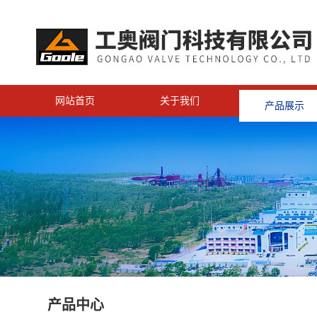
网站首页
关于我们
产品展示
<
产品中心