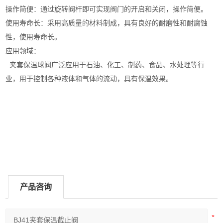
操作简便：通过旋转阀杆即可实现阀门的开启和关闭，操作简便。
使用寿命长：采用高质量的材料制成，具有良好的耐磨性和耐腐蚀
性，使用寿命长。
应用领域：
夹套保温球阀广泛应用于石油、化工、制药、食品、水处理等行
业，用于控制各种液体和气体的流动，具有保温效果。
产品咨询