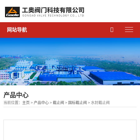

网站导航
产品中心
当前位置：
主页
>
产品中心
>
截止阀
>
国标截止阀
> 水封截止阀