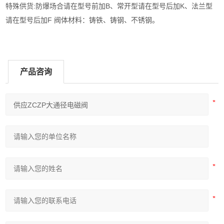
特殊供货:防爆场合请在型号前加B、常开型请在型号后加K、法兰型
请在型号后加F 阀体材料：铸铁、铸钢、不锈钢。
产品咨询