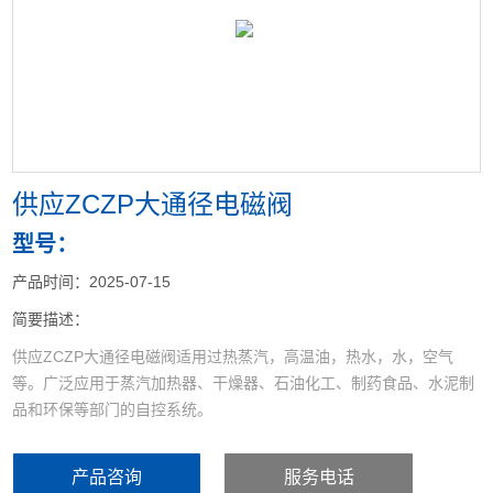
<
>
供应ZCZP大通径电磁阀
型号：
产品时间：2025-07-15
简要描述：
供应ZCZP大通径电磁阀适用过热蒸汽，高温油，热水，水，空气
等。广泛应用于蒸汽加热器、干燥器、石油化工、制药食品、水泥制
品和环保等部门的自控系统。
产品咨询
服务电话