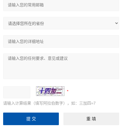
请输入计算结果（填写阿拉伯数字），如：三加四=7