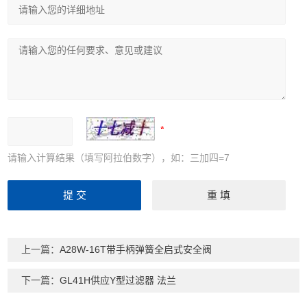
请输入计算结果（填写阿拉伯数字），如：三加四=7
上一篇：
A28W-16T带手柄弹簧全启式安全阀
下一篇：
GL41H供应Y型过滤器 法兰