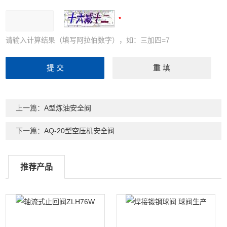
请输入计算结果（填写阿拉伯数字），如：三加四=7
上一篇：
A型炼油安全阀
下一篇：
AQ-20型空压机安全阀
推荐产品